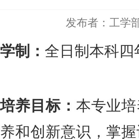
发布者：工学
学制：
全日制本科
培养目标：
本专业培
养和
创新意识，掌握