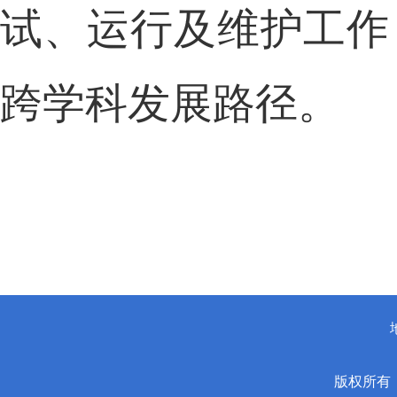
试、运行及维护工作
跨学科发展路径。
版权所有：安