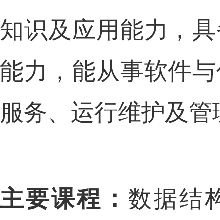
知识及应用
能力
，具
能力
，
能从事软件
与
服务、运行维护及管
主要课程：
数据结