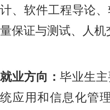
计、软件工程导论、
量保证与测试、人机
就业方向：
毕业生主
统应用和信息化管理