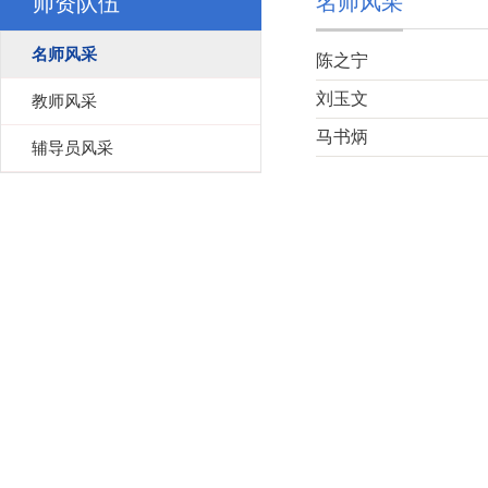
名师风采
师资队伍
名师风采
陈之宁
刘玉文
教师风采
马书炳
辅导员风采