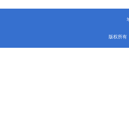
版权所有：安