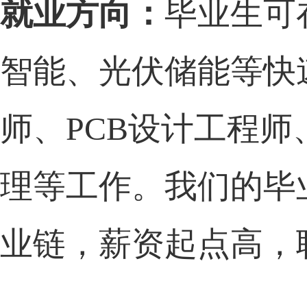
就业方向：
毕业生可
智能
、光伏储能等快
师、
PCB设计工程师
理等工作。我们的毕
业链，薪资起点高，