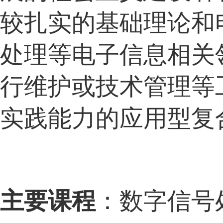
较扎实的基础理论和
处理等电子信息相关
行维护或技术管理等
实践能力的应用型复
主要课程
：
数字信号