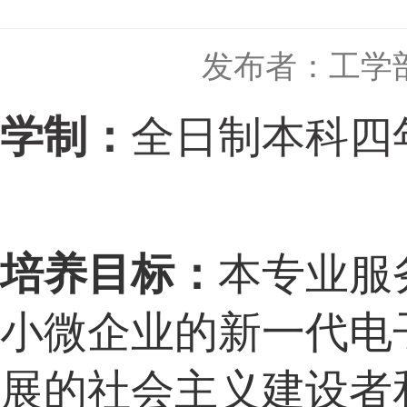
发布者：工学
学制：
全日制本科四
培养目标：
本专业服
小微企业的新一代电
展的社会主义建设者