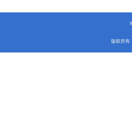
版权所有：安