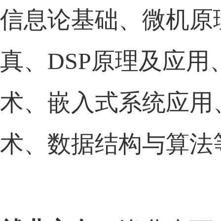
信息论基础、微机原
真、DSP原理及应用
术、嵌入式系统应用
术、数据结构与算法