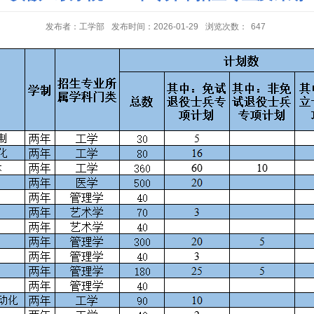
发布者：工学部
发布时间：2026-01-29
浏览次数：
647