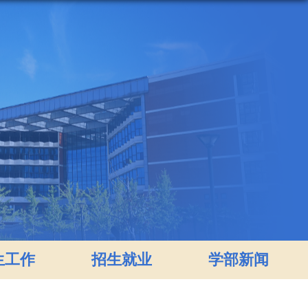
生工作
招生就业
学部新闻