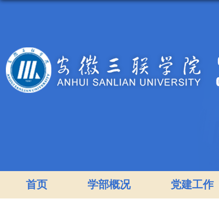
首页
学部概况
党建工作