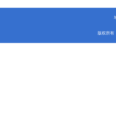
版权所有：安