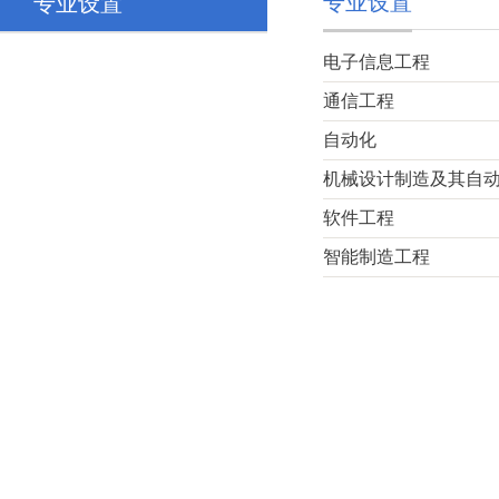
专业设置
专业设置
电子信息工程
通信工程
自动化
机械设计制造及其自
软件工程
智能制造工程